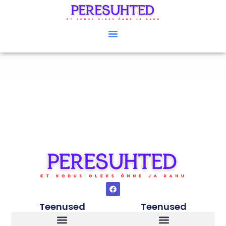
Teenused
Teenused