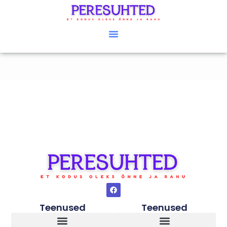
Teenused
Teenused