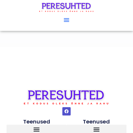
Teenused
Teenused