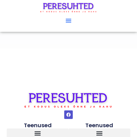
Teenused
Teenused