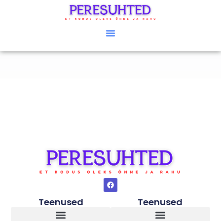
Teenused
Teenused